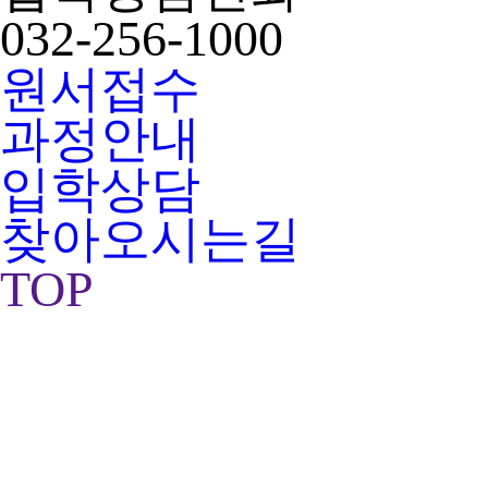
032-256-1000
원서접수
과정안내
입학상담
찾아오시는길
TOP