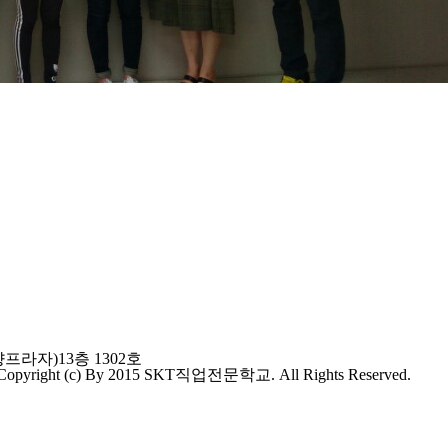
프라자)13층 1302호
Copyright (c) By 2015 SKT직업전문학교. All Rights Reserved.