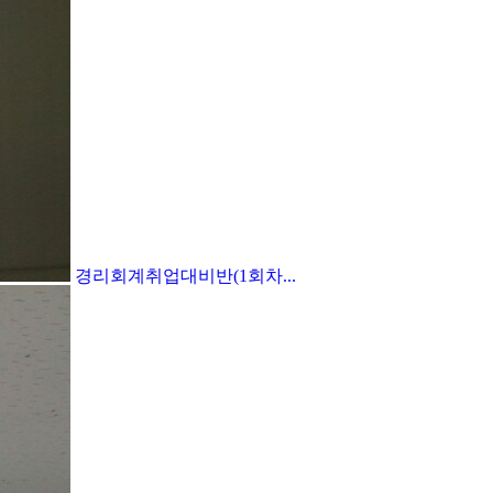
경리회계취업대비반(1회차...