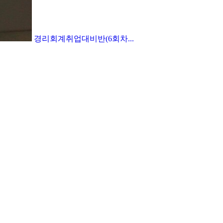
경리회계취업대비반(6회차...