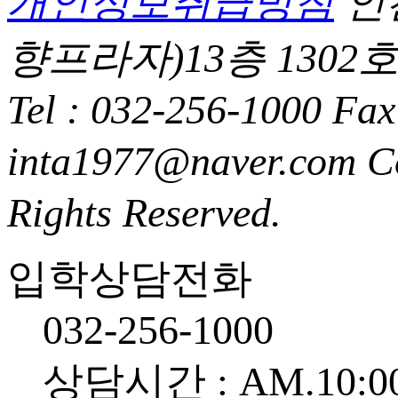
개인정보취급방침
인
향프라자)13층 1302
Tel : 032-256-1000 Fax
inta1977@naver.com
C
Rights Reserved.
입학상담전화
032-256-1000
상담시간 : AM.10:00