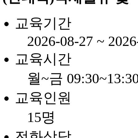
교육기간
2026-08-27 ~ 2026
교육시간
월~금 09:30~13:3
교육인원
15명
전화상담