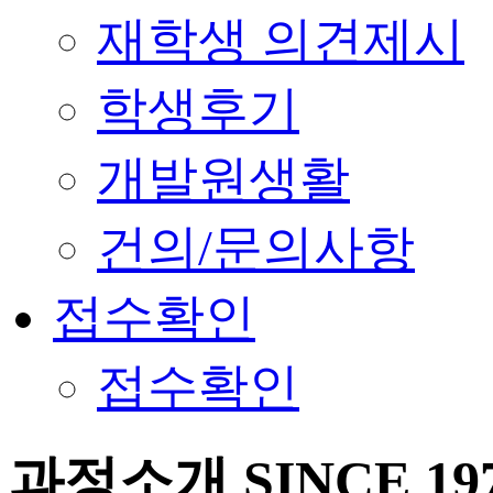
재학생 의견제시
학생후기
개발원생활
건의/문의사항
접수확인
접수확인
과정소개
SINCE 