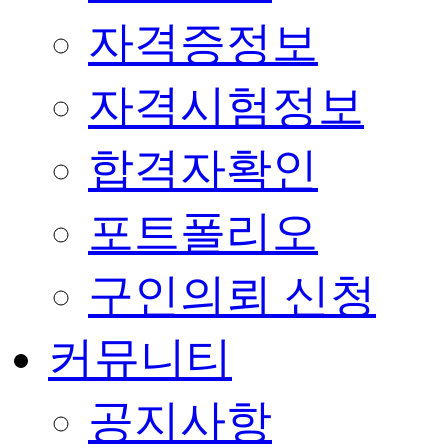
자격증정보
자격시험정보
합격자확인
포트폴리오
구인의뢰 신청
커뮤니티
공지사항