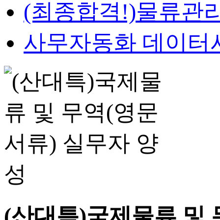
(최종합격!)물류관
사무자동화 데이터
(산대특)국제물류 및 