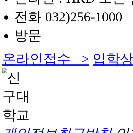
전화 032)256-1000
방문
온라인접수 >
입학상