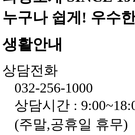
누구나 쉽게! 우수
생활안내
상담전화
032-256-1000
상담시간 : 9:00~18:
(주말,공휴일 휴무)