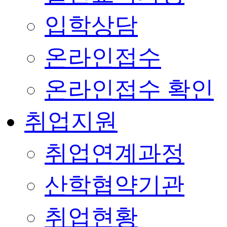
입학상담
온라인접수
온라인접수 확인
취업지원
취업연계과정
산학협약기관
취업현황